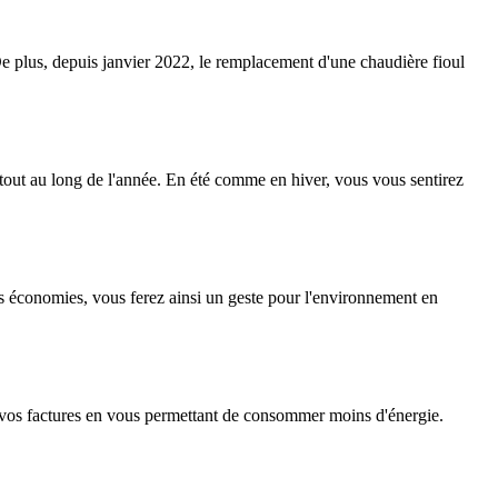
 plus, depuis janvier 2022, le remplacement d'une chaudière fioul
tout au long de l'année. En été comme en hiver, vous vous sentirez
 économies, vous ferez ainsi un geste pour l'environnement en
r vos factures en vous permettant de consommer moins d'énergie.