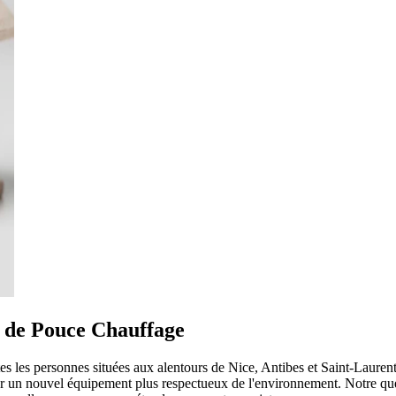
 de Pouce Chauffage
s les personnes situées aux alentours de Nice, Antibes et Saint-Laurent
par un nouvel équipement plus respectueux de l'environnement. Notre qu