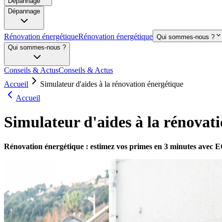
Dépannage
Dépannage
Rénovation énergétique
Rénovation énergétique
Qui sommes-nous ?
Qui sommes-nous ?
Conseils & Actus
Conseils & Actus
Accueil
Simulateur d'aides à la rénovation énergétique
Accueil
Simulateur d'aides à la rénovat
Rénovation énergétique : estimez vos primes en 3 minutes avec 