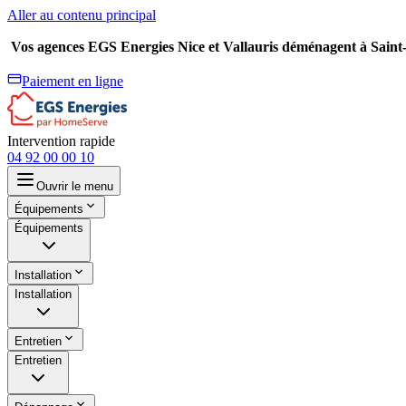
Aller au contenu principal
Vos agences EGS Energies Nice et Vallauris déménagent à Sain
Paiement en ligne
Intervention rapide
04 92 00 00 10
Ouvrir le menu
Équipements
Équipements
Installation
Installation
Entretien
Entretien