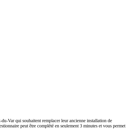
-du-Var qui souhaitent remplacer leur ancienne installation de
estionnaire peut être complété en seulement 3 minutes et vous permet