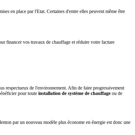
 mises en place par l'Etat. Certaines d'entre elles peuvent même être
 financer vos travaux de chauffage et réduire votre facture
plus respectueux de l'environnement. Afin de faire progressivement
énéficier pour toute
installation de système de chauffage
ou de
 Menton par un nouveau modèle plus économe en énergie est donc une