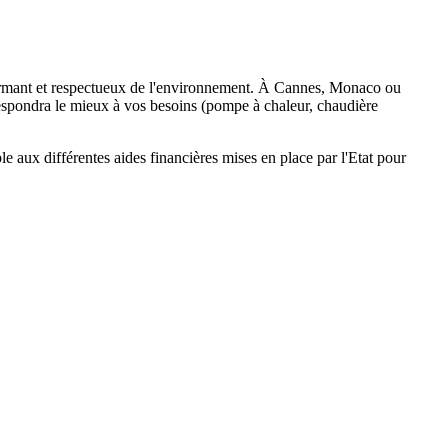
ormant et respectueux de l'environnement. À Cannes, Monaco ou
espondra le mieux à vos besoins (pompe à chaleur, chaudière
aux différentes aides financières mises en place par l'Etat pour