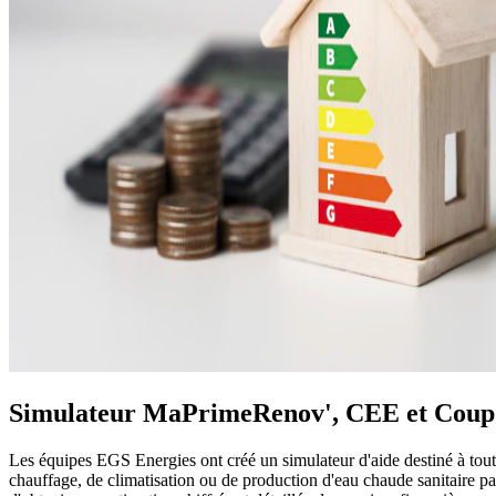
Simulateur MaPrimeRenov', CEE et Coup
Les équipes EGS Energies ont créé un simulateur d'aide destiné à toute
chauffage, de climatisation ou de production d'eau chaude sanitaire 