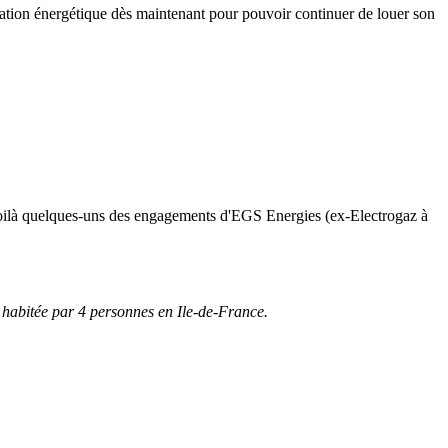
novation énergétique dès maintenant pour pouvoir continuer de louer son
 : voilà quelques-uns des engagements d'EGS Energies (ex-Electrogaz à
 habitée par 4 personnes en Ile-de-France.