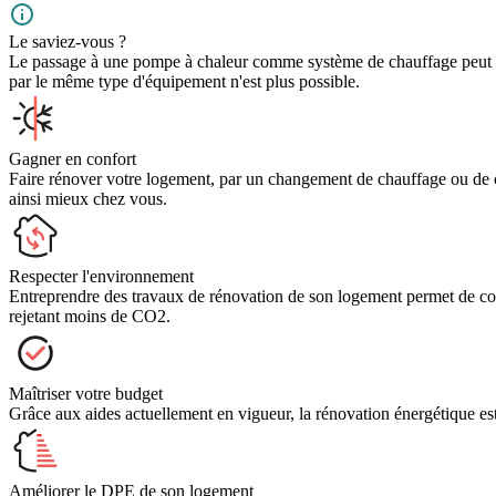
Le saviez-vous ?
Le passage à une pompe à chaleur comme système de chauffage peut vou
par le même type d'équipement n'est plus possible.
Gagner en confort
Faire rénover votre logement, par un changement de chauffage ou de c
ainsi mieux chez vous.
Respecter l'environnement
Entreprendre des travaux de rénovation de son logement permet de co
rejetant moins de CO2.
Maîtriser votre budget
Grâce aux aides actuellement en vigueur, la rénovation énergétique es
Améliorer le DPE de son logement